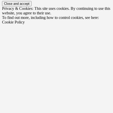
Privacy & Cookies: This site uses cookies. By continuing to use this
website, you agree to their use.
To find out more, including how to control cookies, see here:
Cookie Policy