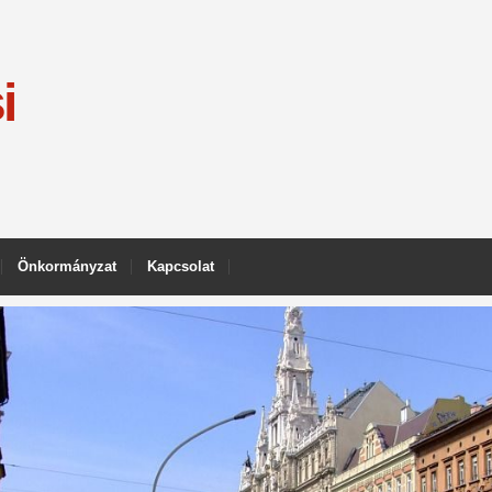
i
Önkormányzat
Kapcsolat