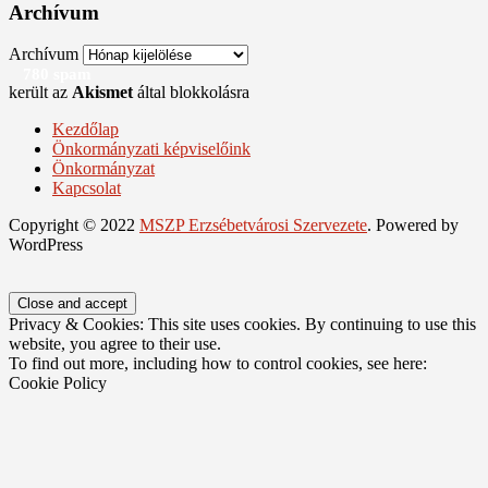
Archívum
Archívum
780 spam
került az
Akismet
által blokkolásra
Kezdőlap
Önkormányzati képviselőink
Önkormányzat
Kapcsolat
Copyright © 2022
MSZP Erzsébetvárosi Szervezete
. Powered by
WordPress
Privacy & Cookies: This site uses cookies. By continuing to use this
website, you agree to their use.
To find out more, including how to control cookies, see here:
Cookie Policy