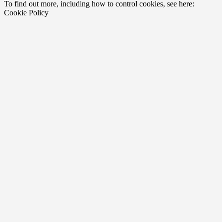
To find out more, including how to control cookies, see here:
Cookie Policy