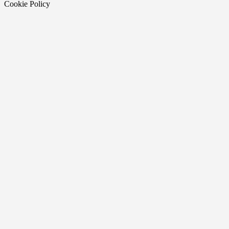
Cookie Policy