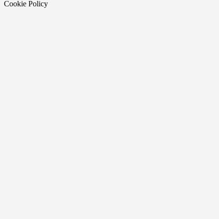
Cookie Policy