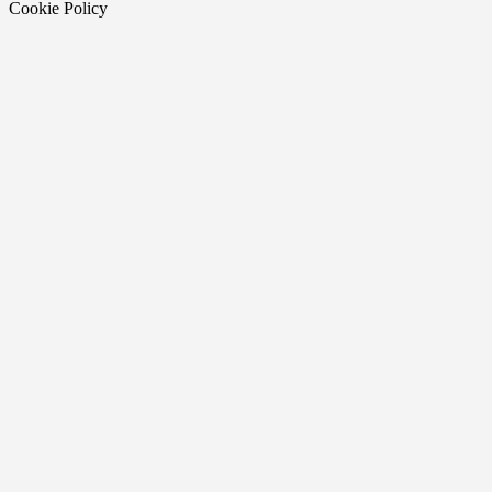
Cookie Policy