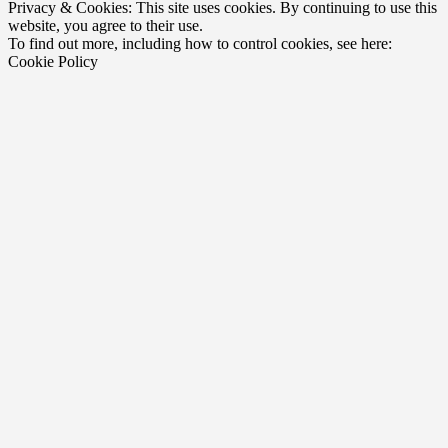
Privacy & Cookies: This site uses cookies. By continuing to use this
website, you agree to their use.
To find out more, including how to control cookies, see here:
Cookie Policy