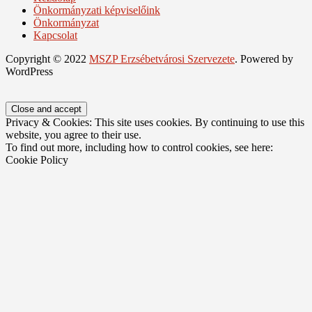
Önkormányzati képviselőink
Önkormányzat
Kapcsolat
Copyright © 2022
MSZP Erzsébetvárosi Szervezete
. Powered by
WordPress
Privacy & Cookies: This site uses cookies. By continuing to use this
website, you agree to their use.
To find out more, including how to control cookies, see here:
Cookie Policy