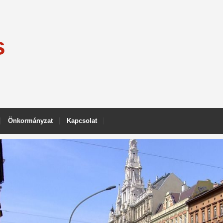
s
Önkormányzat
Kapcsolat