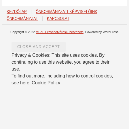
KEZDŐLAP
ÖNKORMÁNYZATI KÉPVISELŐINK
ÖNKORMÁNYZAT
KAPCSOLAT
Copyright © 2022
MSZP Erzsébetvárosi Szervezete
. Powered by WordPress
Privacy & Cookies: This site uses cookies. By
continuing to use this website, you agree to their
use.
To find out more, including how to control cookies,
see here: Cookie Policy