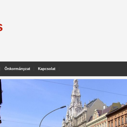
s
Önkormányzat
Kapcsolat