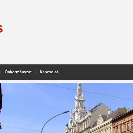
s
Önkormányzat
Kapcsolat