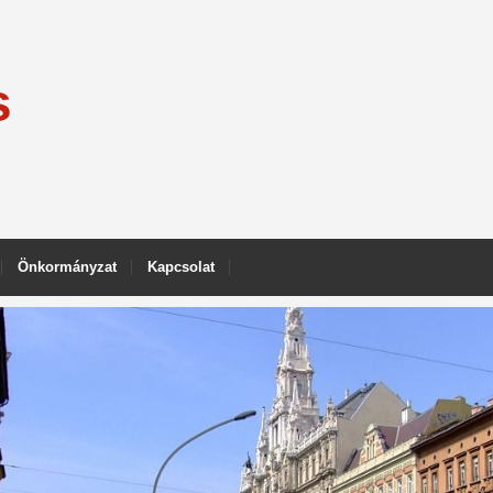
s
Önkormányzat
Kapcsolat