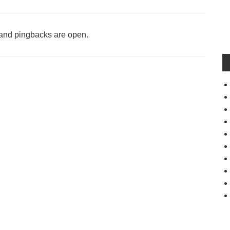
and pingbacks are open.