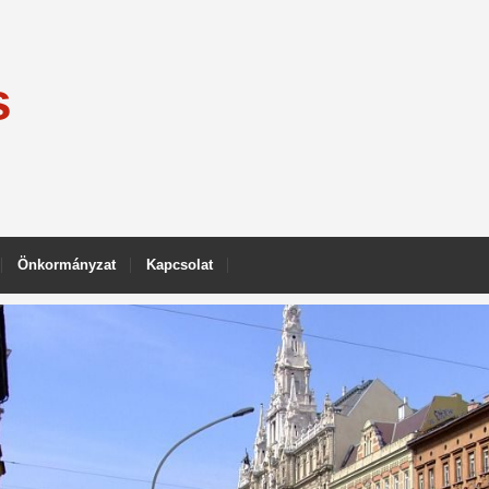
s
Önkormányzat
Kapcsolat