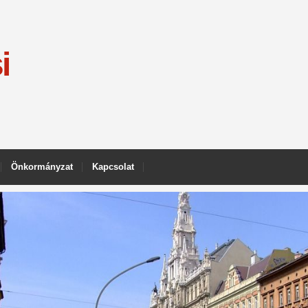
i
Önkormányzat
Kapcsolat