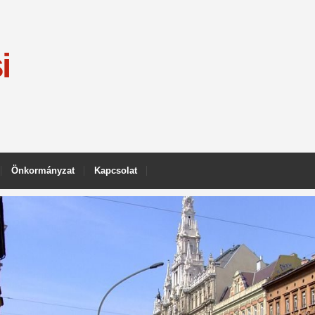
i
Önkormányzat
Kapcsolat