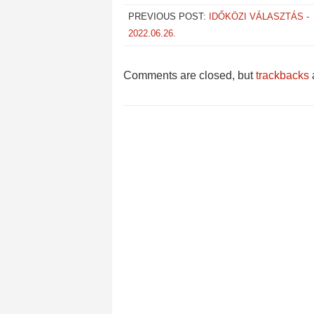
PREVIOUS POST:
IDŐKÖZI VÁLASZTÁS -
2022.06.26.
Comments are closed, but
trackbacks