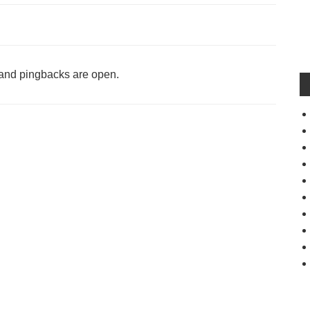
and pingbacks are open.