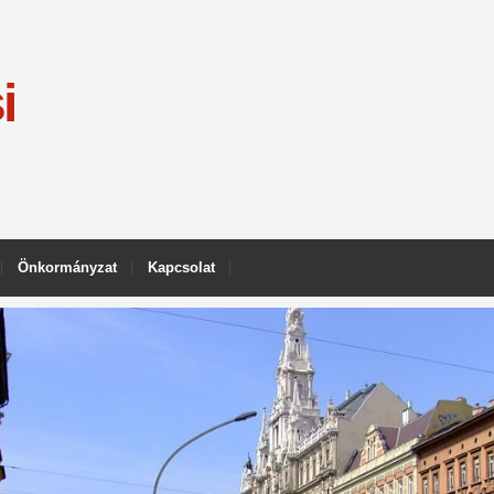
i
Önkormányzat
Kapcsolat