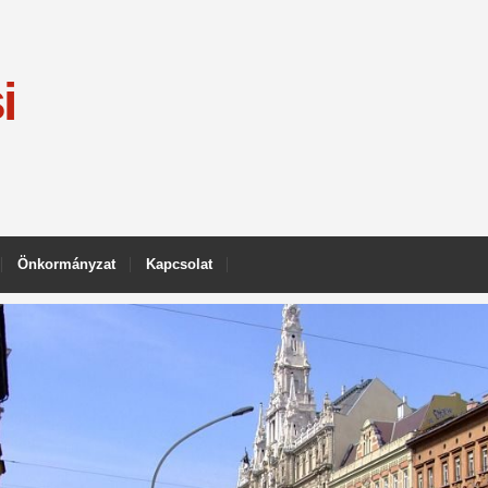
i
Önkormányzat
Kapcsolat