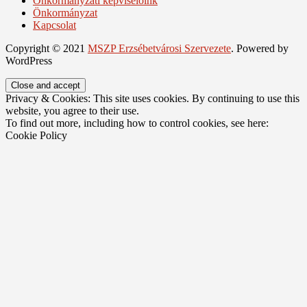
Önkormányzati képviselőink
Önkormányzat
Kapcsolat
Copyright © 2021
MSZP Erzsébetvárosi Szervezete
. Powered by
WordPress
Privacy & Cookies: This site uses cookies. By continuing to use this
website, you agree to their use.
To find out more, including how to control cookies, see here:
Cookie Policy