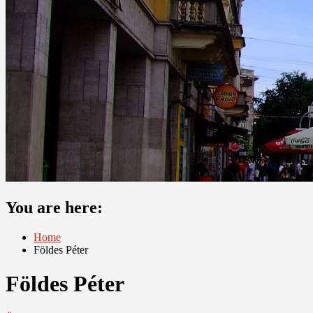
You are here:
Home
Földes Péter
Földes Péter