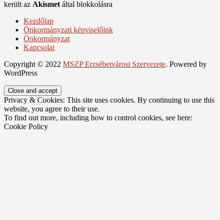
került az
Akismet
által blokkolásra
Kezdőlap
Önkormányzati képviselőink
Önkormányzat
Kapcsolat
Copyright © 2022
MSZP Erzsébetvárosi Szervezete
. Powered by
WordPress
Privacy & Cookies: This site uses cookies. By continuing to use this
website, you agree to their use.
To find out more, including how to control cookies, see here:
Cookie Policy