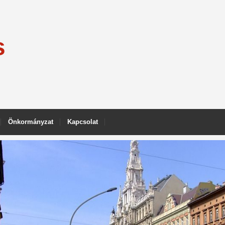
s
Önkormányzat
Kapcsolat