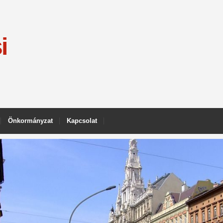
i
Önkormányzat
Kapcsolat