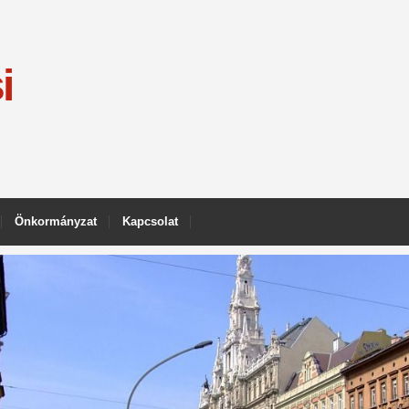
i
Önkormányzat
Kapcsolat