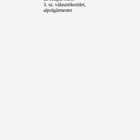
3. sz. választókerület,
alpolgármester