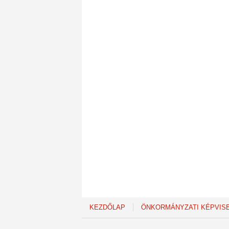
KEZDŐLAP
ÖNKORMÁNYZATI KÉPVIS