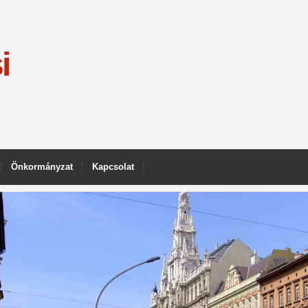
i
Önkormányzat
Kapcsolat