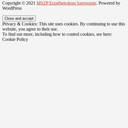
Copyright © 2021
MSZP Erzsébetvárosi Szervezete
. Powered by
WordPress
Privacy & Cookies: This site uses cookies. By continuing to use this
website, you agree to their use.
To find out more, including how to control cookies, see here:
Cookie Policy