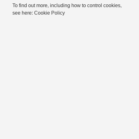
To find out more, including how to control cookies,
see here: Cookie Policy