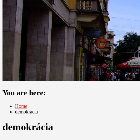
You are here:
Home
demokrácia
demokrácia