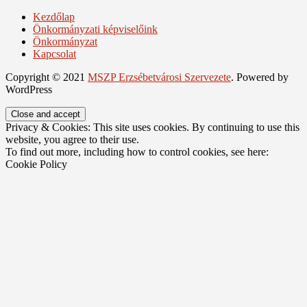
Kezdőlap
Önkormányzati képviselőink
Önkormányzat
Kapcsolat
Copyright © 2021
MSZP Erzsébetvárosi Szervezete
. Powered by
WordPress
Privacy & Cookies: This site uses cookies. By continuing to use this
website, you agree to their use.
To find out more, including how to control cookies, see here:
Cookie Policy