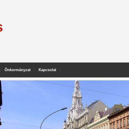
s
Önkormányzat
Kapcsolat