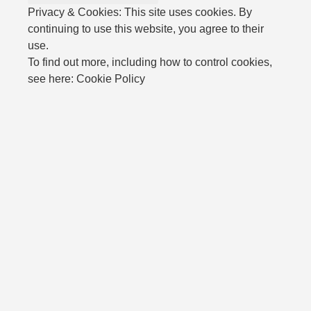
Privacy & Cookies: This site uses cookies. By
continuing to use this website, you agree to their
use.
To find out more, including how to control cookies,
see here: Cookie Policy