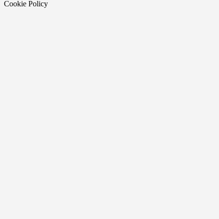
Cookie Policy