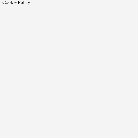
Cookie Policy