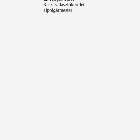
3. sz. választókerület,
alpolgármester