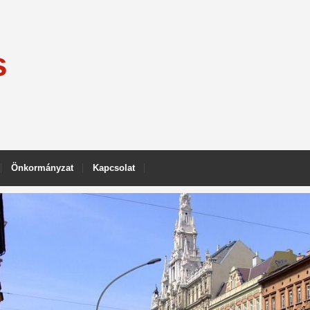
s
Önkormányzat
Kapcsolat