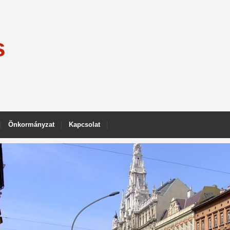
s
Önkormányzat
Kapcsolat