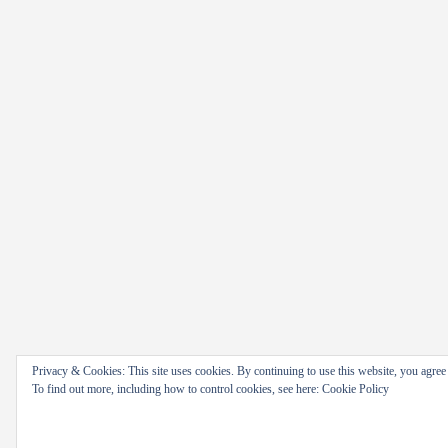
Privacy & Cookies: This site uses cookies. By continuing to use this website, you agree t
To find out more, including how to control cookies, see here: Cookie Policy