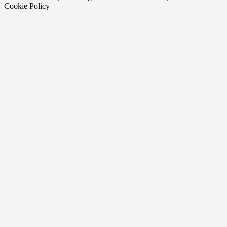
Cookie Policy