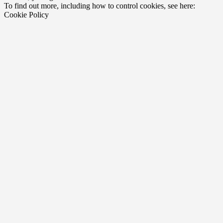
To find out more, including how to control cookies, see here:
Cookie Policy