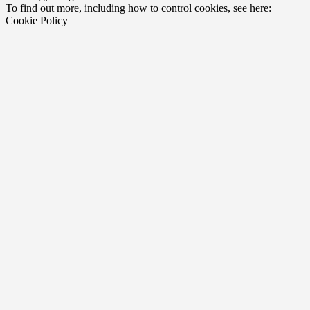
To find out more, including how to control cookies, see here:
Cookie Policy