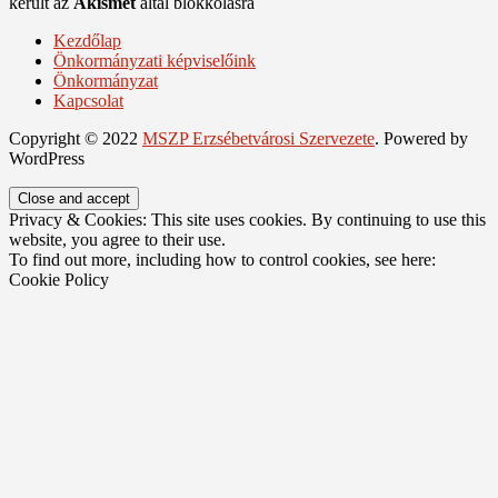
került az
Akismet
által blokkolásra
Kezdőlap
Önkormányzati képviselőink
Önkormányzat
Kapcsolat
Copyright © 2022
MSZP Erzsébetvárosi Szervezete
. Powered by
WordPress
Privacy & Cookies: This site uses cookies. By continuing to use this
website, you agree to their use.
To find out more, including how to control cookies, see here:
Cookie Policy