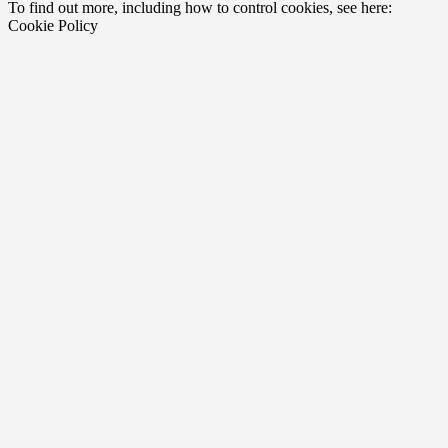
To find out more, including how to control cookies, see here:
Cookie Policy