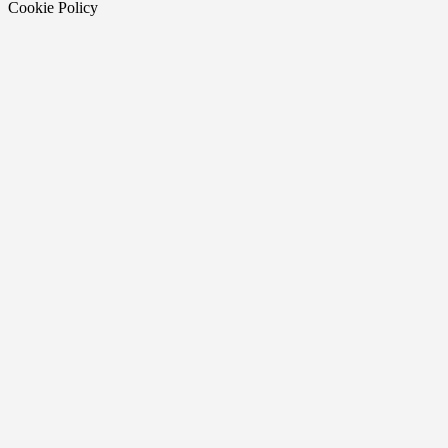
Cookie Policy