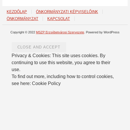
KEZDŐLAP
ÖNKORMÁNYZATI KÉPVISELŐINK
ÖNKORMÁNYZAT
KAPCSOLAT
Copyright © 2022
MSZP Erzsébetvárosi Szervezete
. Powered by WordPress
Privacy & Cookies: This site uses cookies. By
continuing to use this website, you agree to their
use.
To find out more, including how to control cookies,
see here: Cookie Policy