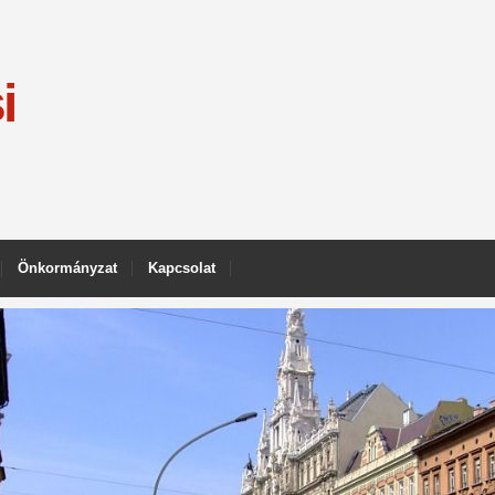
i
Önkormányzat
Kapcsolat