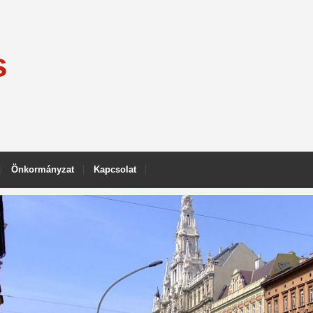
s
Önkormányzat
Kapcsolat